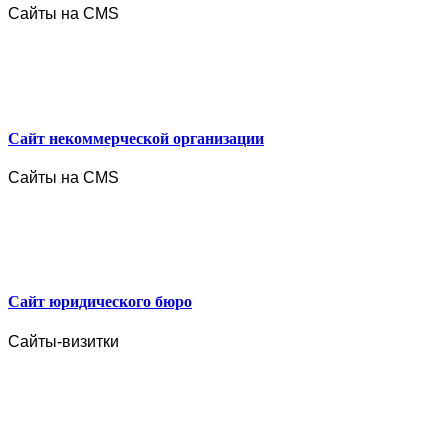
Сайты на CMS
Сайт некоммерческой организации
Сайты на CMS
Сайт юридического бюро
Сайты-визитки