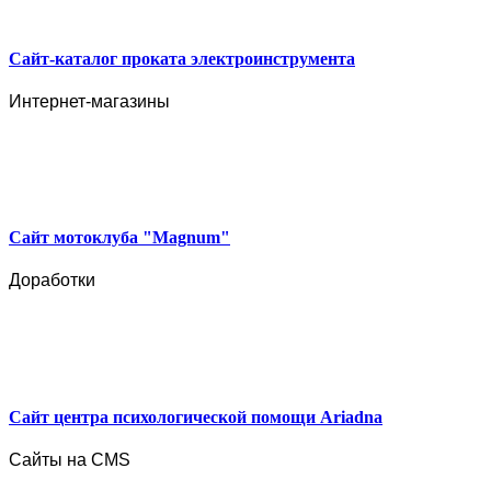
Сайт-каталог проката электроинструмента
Интернет-магазины
Сайт мотоклуба "Magnum"
Доработки
Сайт центра психологической помощи Ariadna
Сайты на CMS