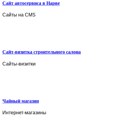
Сайт автосервиса в Нарве
Сайты на CMS
Сайт-визитка строительного салона
Сайты-визитки
Чайный магазин
Интернет-магазины