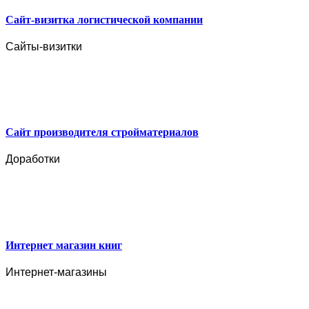
Сайт-визитка логистической компании
Сайты-визитки
Сайт производителя стройматериалов
Доработки
Интернет магазин книг
Интернет-магазины