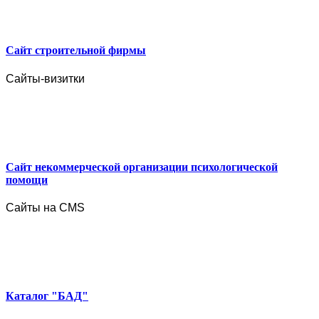
Сайт строительной фирмы
Сайты-визитки
Сайт некоммерческой организации психологической
помощи
Сайты на CMS
Каталог "БАД"