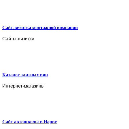
Сайт-визитка монтажной компании
Сайты-визитки
Каталог элитных вин
Интернет-магазины
Сайт автошколы в Нарве