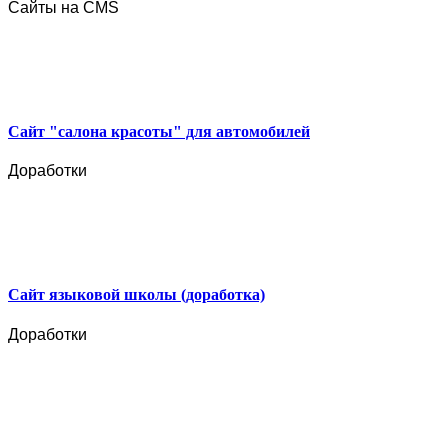
Сайты на CMS
Сайт "салона красоты" для автомобилей
Доработки
Сайт языковой школы (доработка)
Доработки