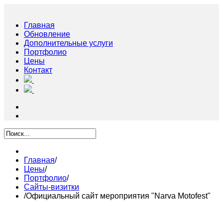
Главная
Обновление
Дополнительные услуги
Портфолио
Цены
Контакт
Главная
/
Цены
/
Портфолио
/
Сайты-визитки
/
Официальный сайт мероприятия "Narva Motofest"