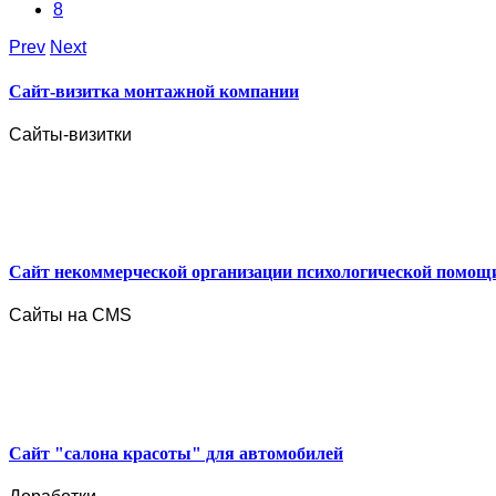
8
Prev
Next
Сайт-визитка монтажной компании
Сайты-визитки
Сайт некоммерческой организации психологической помощ
Сайты на CMS
Сайт "салона красоты" для автомобилей