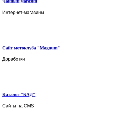
Чайный магазин
Интернет-магазины
Сайт мотоклуба "Magnum"
Доработки
Каталог "БАД"
Сайты на CMS