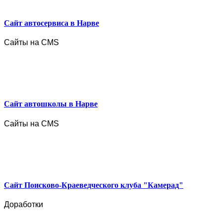
Сайт автосервиса в Нарве
Сайты на CMS
Сайт автошколы в Нарве
Сайты на CMS
Сайт Поисково-Краеведческого клуба "Камерад"
Доработки