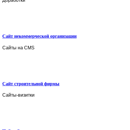
Доработки
Сайт некоммерческой организации
Сайты на CMS
Сайт строительной фирмы
Сайты-визитки