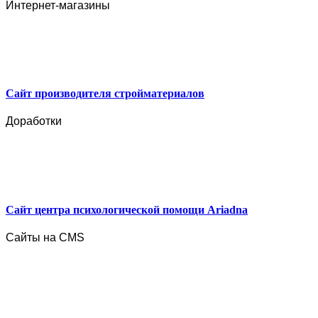
Интернет-магазины
Сайт производителя стройматериалов
Доработки
Сайт центра психологической помощи Ariadna
Сайты на CMS