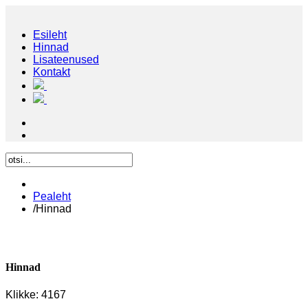
Esileht
Hinnad
Lisateenused
Kontakt
Pealeht
/
Hinnad
Hinnad
Klikke: 4167