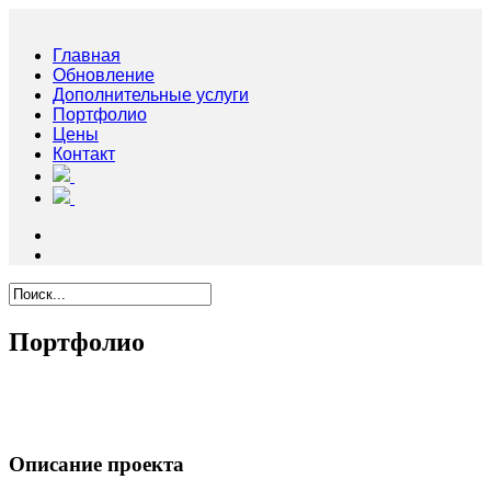
Главная
Обновление
Дополнительные услуги
Портфолио
Цены
Контакт
Портфолио
Описание проекта