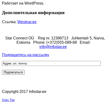
Работает на WordPress.
Дополнительная информация
Ссылка:
Westnar.ee
Star Connect OÜ
Reg nr. 12388713
Juhkentali 5, Narva,
Estionia
Phone: (+372)555-089-68
Email:
info@infostar.ee
Подпишитесь на рассылку
Copyright 2017 Infostar.ee
Goto Top