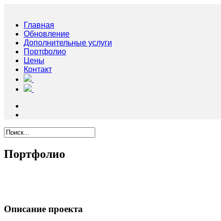
Главная
Обновление
Дополнительные услуги
Портфолио
Цены
Контакт
Портфолио
Описание проекта