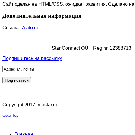
Сайт сделан на HTML/CSS, ожидает развития. Сделано на
Дополнительная информация
Ссылка:
Avito.ee
Star Connect OÜ
Reg nr. 12388713
Подпишитесь на рассылку
Copyright 2017 Infostar.ee
Goto Top
Главная