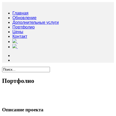
Главная
Обновление
Дополнительные услуги
Портфолио
Цены
Контакт
Портфолио
Описание проекта