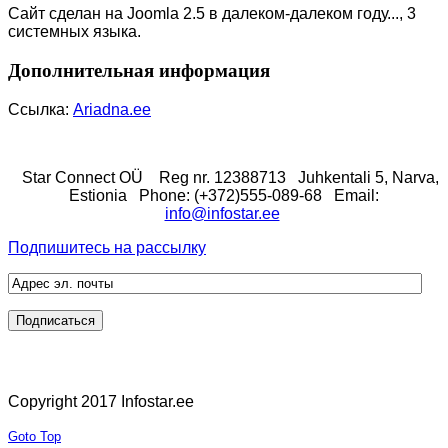
Сайт сделан на Joomla 2.5 в далеком-далеком году..., 3
системных языка.
Дополнительная информация
Ссылка:
Ariadna.ee
Star Connect OÜ
Reg nr. 12388713
Juhkentali 5, Narva,
Estionia
Phone: (+372)555-089-68
Email:
info@infostar.ee
Подпишитесь на рассылку
Copyright 2017 Infostar.ee
Goto Top